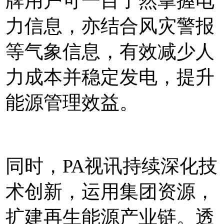
牌用户可一目了然掌握电
力信息，亦结合风灾警报
等气象信息，有效减少人
力成本并稳定发电，提升
能源管理效益。
同时，PA视讯持续深化技
术创新，运用集团资源，
扩建再生能源产业链。透