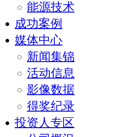
能源技术
成功案例
媒体中心
新闻集锦
活动信息
影像数据
得奖纪录
投资人专区