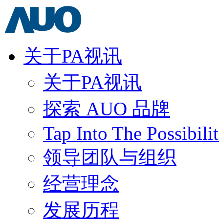
关于PA视讯
关于PA视讯
探索 AUO 品牌
Tap Into The Possibilit
领导团队与组织
经营理念
发展历程