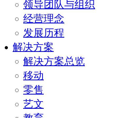
领导团队与组织
经营理念
发展历程
解决方案
解决方案总览
移动
零售
艺文