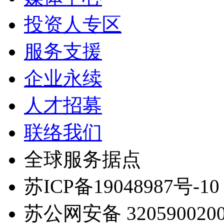
投资人专区
服务支援
企业永续
人才招募
联络我们
全球服务据点
苏ICP备19048987号-10
苏公网安备 3205900200