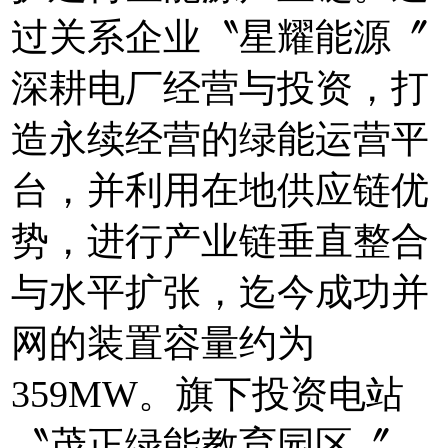
过关系企业〝星耀能源〞
深耕电厂经营与投资，打
造永续经营的绿能运营平
台，并利用在地供应链优
势，进行产业链垂直整合
与水平扩张，迄今成功并
网的装置容量约为
359MW。旗下投资电站
〝茂正绿能教育园区〞，