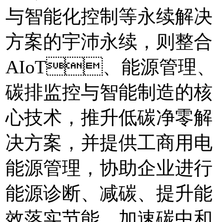
与智能化控制等永续解决
方案的宇沛永续，则整合
AIoT、能源管理、
碳排监控与智能制造的核
心技术，推升低碳净零解
决方案，并提供工商用电
能源管理，协助企业进行
能源诊断、减碳、提升能
效落实节能，加速碳中和