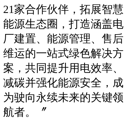
21家合作伙伴，拓展智慧
能源生态圈，打造涵盖电
厂建置、能源管理、售后
维运的一站式绿色解决方
案，共同提升用电效率、
减碳并强化能源安全，成
为驶向永续未来的关键领
航者。〞