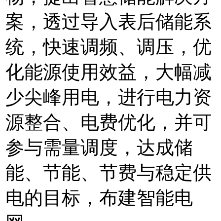
案，透过导入表后储能系
统，快速调频、调压，优
化能源使用效益，大幅减
少尖峰用电，进行电力资
源整合、电费优化，并可
参与需量调度，达成储
能、节能、节费与稳定供
电的目标，布建智能电