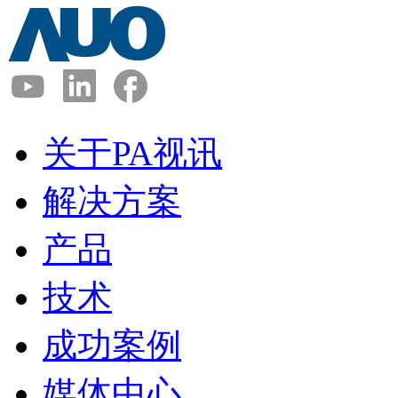
关于PA视讯
解决方案
产品
技术
成功案例
媒体中心