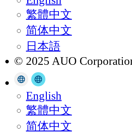
繁體中文
简体中文
日本語
© 2025 AUO Corporation,
English
繁體中文
简体中文