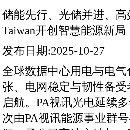
储能先行、光储并进、
Taiwan开创智慧能源新局
发布日期:
2025-10-27
全球数据中心用电与电气化
张、电网稳定与韧性备受
启航。PA视讯光电延续多年
次由PA视讯能源事业群号召