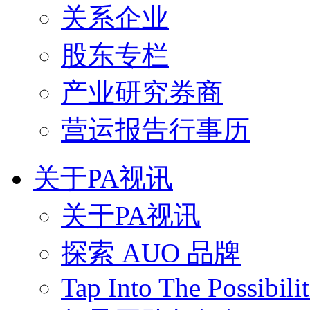
关系企业
股东专栏
产业研究券商
营运报告行事历
关于PA视讯
关于PA视讯
探索 AUO 品牌
Tap Into The Possibilit