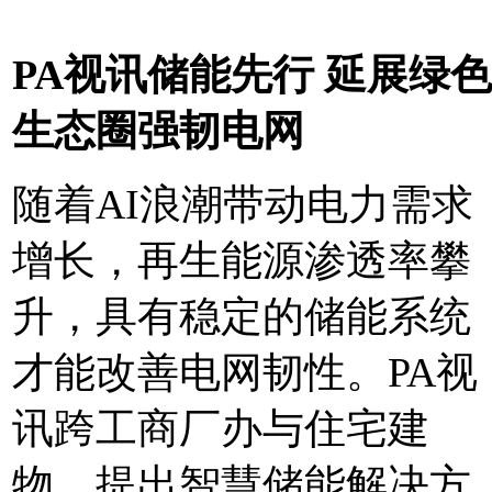
PA视讯储能先行
延展绿色
生态圈强韧电网
随着AI浪潮带动电力需求
增长，再生能源渗透率攀
升，具有稳定的储能系统
才能改善电网韧性。PA视
讯跨工商厂办与住宅建
物，提出智慧储能解决方