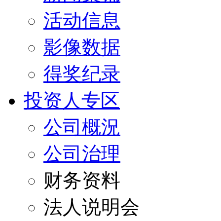
活动信息
影像数据
得奖纪录
投资人专区
公司概況
公司治理
财务资料
法人说明会