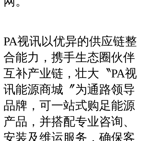
网。
PA视讯以优异的供应链整
合能力，携手生态圈伙伴
互补产业链，壮大〝
PA视
讯能源商城
〞为通路领导
品牌，可一站式购足能源
产品，并搭配专业咨询、
安装及维运服务，确保客