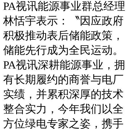
PA视讯能源事业群总经理
林恬宇表示：〝因应政府
积极推动表后储能政策，
储能先行成为全民运动。
PA视讯深耕能源事业，拥
有长期履约的商誉与电厂
实绩，并累积深厚的技术
整合实力，今年我们以全
方位绿电专家之姿，携手