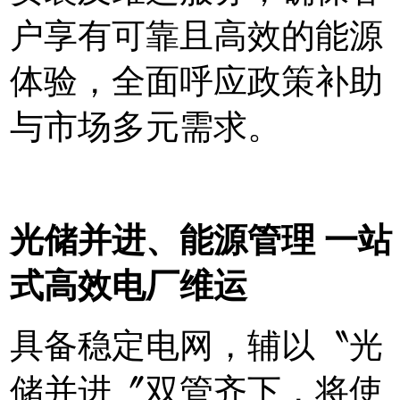
户享有可靠且高效的能源
体验，全面呼应政策补助
与市场多元需求。
光储并进、能源管理
一站
式高效电厂维运
具备稳定电网，辅以〝光
储并进〞双管齐下，将使