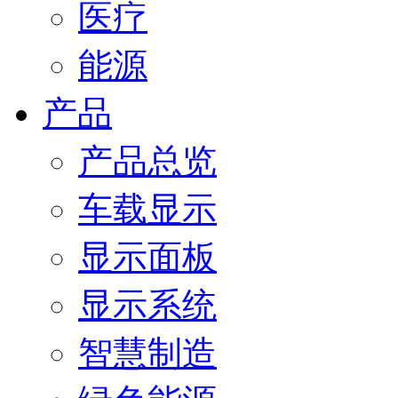
医疗
能源
产品
产品总览
车载显示
显示面板
显示系统
智慧制造