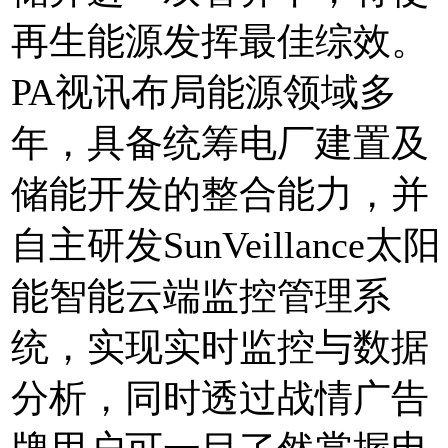
再生能源发挥最佳综效。
PA视讯布局能源领域多
年，具备统筹电厂建置及
储能开发的整合能力，并
自主研发SunVeillance太阳
能智能云端监控管理系
统，实现实时监控与数据
分析，同时透过战情广告