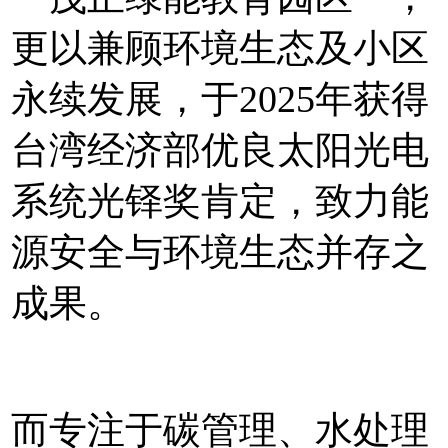
更以兼顾环境生态及小区
永续发展，于2025年获得
台湾经济部优良太阳光电
系统光铎奖肯定，致力能
源安全与环境生态并存之
成果。
而专注于碳管理、水处理