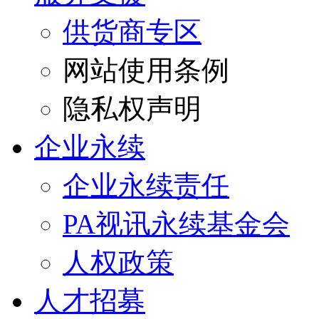
供货商专区
网站使用条例
隐私权声明
企业永续
企业永续责任
PA视讯永续基金会
人权政策
人才招募