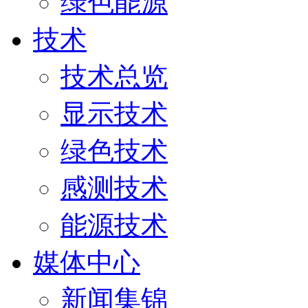
绿色能源
技术
技术总览
显示技术
绿色技术
感测技术
能源技术
媒体中心
新闻集锦