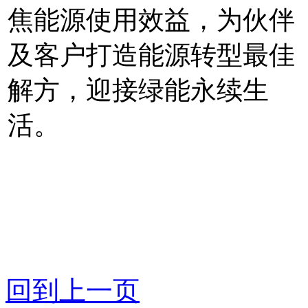
焦能源使用效益，为伙伴
及客户打造能源转型最佳
解方，迎接绿能永续生
活。
回到上一页