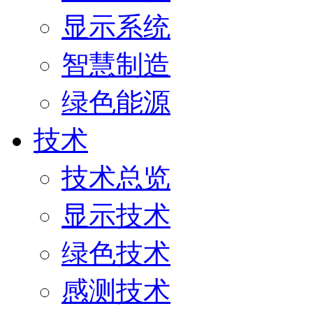
显示系统
智慧制造
绿色能源
技术
技术总览
显示技术
绿色技术
感测技术