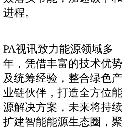
进程。
PA视讯致力能源领域多
年，凭借丰富的技术优势
及统筹经验，整合绿色产
业链伙伴，打造全方位能
源解决方案，未来将持续
扩建智能能源生态圈，聚