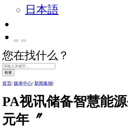
日本語
您在找什么？
检索
首页
/
媒体中心
/
新闻集锦
/
PA视讯储备智慧能源
元年〞