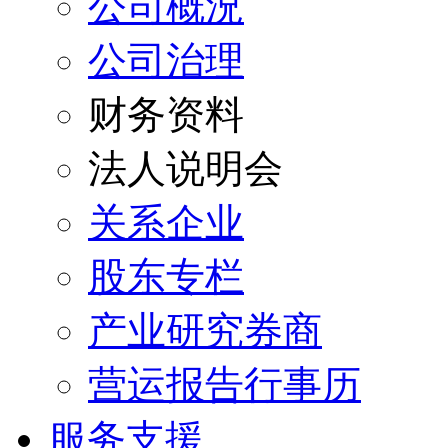
公司概況
公司治理
财务资料
法人说明会
关系企业
股东专栏
产业研究券商
营运报告行事历
服务支援