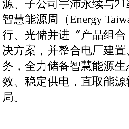
源、子公司宇沛永续与2
智慧能源周（Energy Taiw
行、光储并进〞产品组合
决方案，并整合电厂建置
务，全力储备智慧能源生态
效、稳定供电，直取
局。